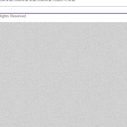
ts Reserved