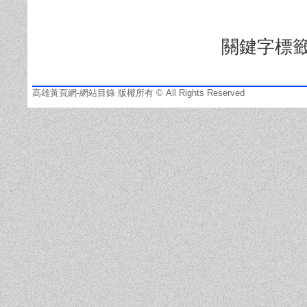
關鍵字標
高雄黃頁網-網站目錄 版權所有 © All Rights Reserved