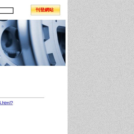
刊登網站
6.html?