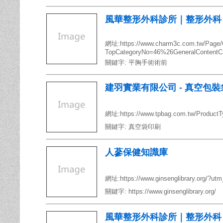
風華整形外科診所｜整形外科
網址:https://www.charm3c.com.tw/Page/G
TopCategoryNo=46%26GeneralContent
關鍵字:
平胸手術術前
建羽實業有限公司 - 真空包裝袋
網址:https://www.tpbag.com.tw/Product
關鍵字:
真空袋印刷
人蔘保健知識庫
網址:https://www.ginsenglibrary.org/?u
關鍵字:
https://www.ginsenglibrary.org/
風華整形外科診所｜整形外科